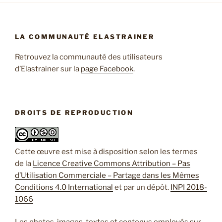
LA COMMUNAUTÉ ELASTRAINER
Retrouvez la communauté des utilisateurs
d’Elastrainer sur la
page Facebook
.
DROITS DE REPRODUCTION
Cette œuvre est mise à disposition selon les termes
de la
Licence Creative Commons Attribution – Pas
d’Utilisation Commerciale – Partage dans les Mêmes
Conditions 4.0 International
et par un dépôt.
INPI 2018-
1066