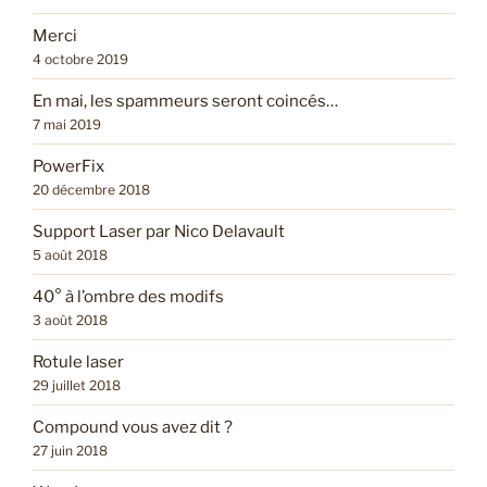
Merci
4 octobre 2019
En mai, les spammeurs seront coincés…
7 mai 2019
PowerFix
20 décembre 2018
Support Laser par Nico Delavault
5 août 2018
40° à l’ombre des modifs
3 août 2018
Rotule laser
29 juillet 2018
Compound vous avez dit ?
27 juin 2018