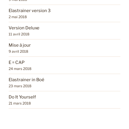
Elastrainer version 3
2 mai 2018
Version Deluxe
11 avril 2018
Mise à jour
9 avril 2018
E = CAP
24 mars 2018
Elastrainer in Boé
23 mars 2018
Do It Yourself
21 mars 2018