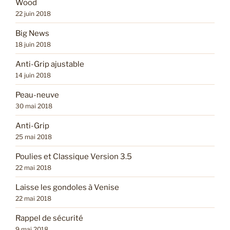
Wood
22 juin 2018
Big News
18 juin 2018
Anti-Grip ajustable
14 juin 2018
Peau-neuve
30 mai 2018
Anti-Grip
25 mai 2018
Poulies et Classique Version 3.5
22 mai 2018
Laisse les gondoles à Venise
22 mai 2018
Rappel de sécurité
9 mai 2018