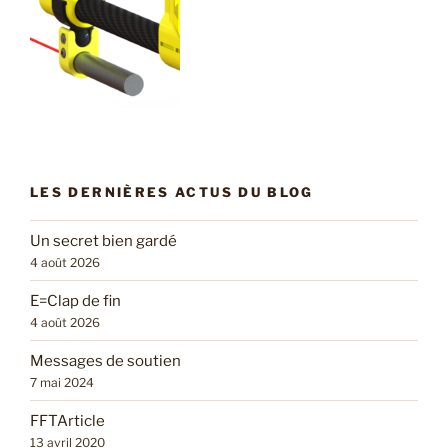
LES DERNIÈRES ACTUS DU BLOG
Un secret bien gardé
4 août 2026
E=Clap de fin
4 août 2026
Messages de soutien
7 mai 2024
FFTArticle
13 avril 2020