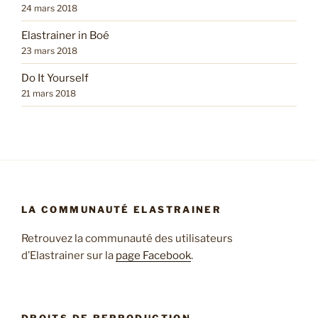
24 mars 2018
Elastrainer in Boé
23 mars 2018
Do It Yourself
21 mars 2018
LA COMMUNAUTÉ ELASTRAINER
Retrouvez la communauté des utilisateurs
d’Elastrainer sur la
page Facebook
.