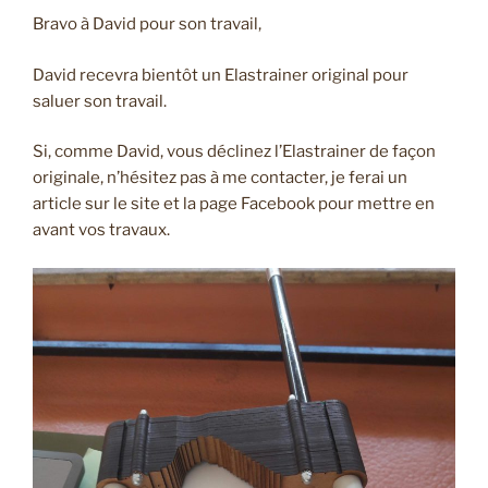
Bravo à David pour son travail,
David recevra bientôt un Elastrainer original pour
saluer son travail.
Si, comme David, vous déclinez l’Elastrainer de façon
originale, n’hésitez pas à me contacter, je ferai un
article sur le site et la page Facebook pour mettre en
avant vos travaux.