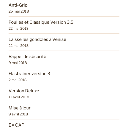
Anti-Grip
25 mai 2018
Poulies et Classique Version 3.5
22 mai 2018
Laisse les gondoles à Venise
22 mai 2018
Rappel de sécurité
9 mai 2018
Elastrainer version 3
2 mai 2018
Version Deluxe
11 avril 2018
Mise à jour
9 avril 2018
E = CAP