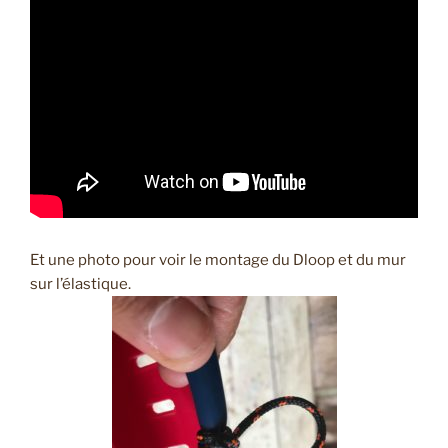
Et une photo pour voir le montage du Dloop et du mur
sur l’élastique.