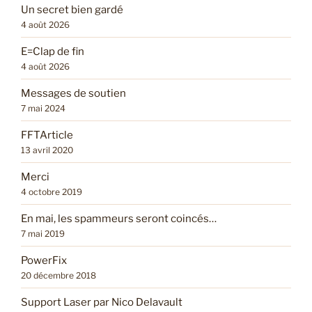
Un secret bien gardé
4 août 2026
E=Clap de fin
4 août 2026
Messages de soutien
7 mai 2024
FFTArticle
13 avril 2020
Merci
4 octobre 2019
En mai, les spammeurs seront coincés…
7 mai 2019
PowerFix
20 décembre 2018
Support Laser par Nico Delavault