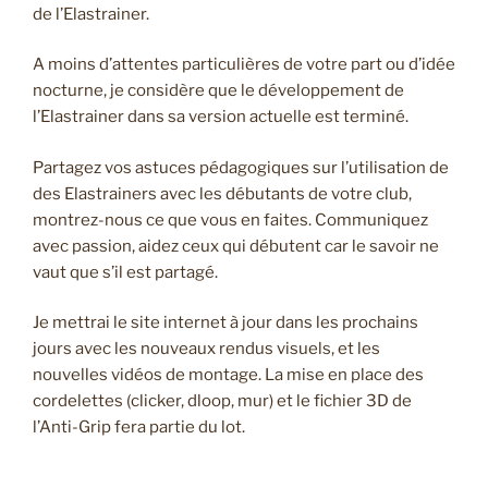
de l’Elastrainer.
A moins d’attentes particulières de votre part ou d’idée
nocturne, je considère que le développement de
l’Elastrainer dans sa version actuelle est terminé.
Partagez vos astuces pédagogiques sur l’utilisation de
des Elastrainers avec les débutants de votre club,
montrez-nous ce que vous en faites. Communiquez
avec passion, aidez ceux qui débutent car le savoir ne
vaut que s’il est partagé.
Je mettrai le site internet à jour dans les prochains
jours avec les nouveaux rendus visuels, et les
nouvelles vidéos de montage. La mise en place des
cordelettes (clicker, dloop, mur) et le fichier 3D de
l’Anti-Grip fera partie du lot.