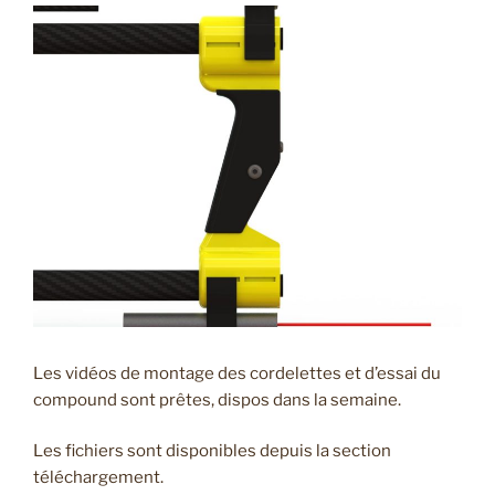
Les vidéos de montage des cordelettes et d’essai du
compound sont prêtes, dispos dans la semaine.
Les fichiers sont disponibles depuis la section
téléchargement.