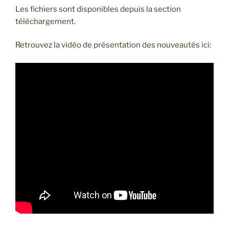
Les fichiers sont disponibles depuis la section
téléchargement.
Retrouvez la vidéo de présentation des nouveautés ici: