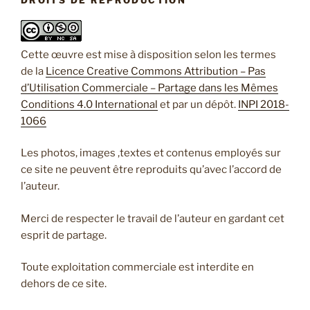
DROITS DE REPRODUCTION
Cette œuvre est mise à disposition selon les termes
de la
Licence Creative Commons Attribution – Pas
d’Utilisation Commerciale – Partage dans les Mêmes
Conditions 4.0 International
et par un dépôt.
INPI 2018-
1066
Les photos, images ,textes et contenus employés sur
ce site ne peuvent être reproduits qu’avec l’accord de
l’auteur.
Merci de respecter le travail de l’auteur en gardant cet
esprit de partage.
Toute exploitation commerciale est interdite en
dehors de ce site.