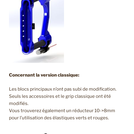
Concernant la version classique:
Les blocs principaux n’ont pas subi de modification.
Seuls les accessoires et le grip classique ont été
modifiés.
Vous trouverez également un réducteur 10->8mm
pour l’utilisation des élastiques verts et rouges.