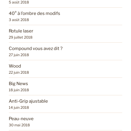
5 août 2018
40° à l’ombre des modifs
3 août 2018
Rotule laser
29 juillet 2018
Compound vous avez dit ?
27 juin 2018
Wood
22 juin 2018
Big News
18 juin 2018
Anti-Grip ajustable
14 juin 2018
Peau-neuve
30 mai 2018