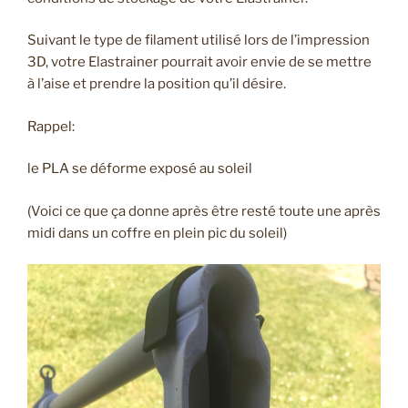
Suivant le type de filament utilisé lors de l’impression
3D, votre Elastrainer pourrait avoir envie de se mettre
à l’aise et prendre la position qu’il désire.
Rappel:
le PLA se déforme exposé au soleil
(Voici ce que ça donne après être resté toute une après
midi dans un coffre en plein pic du soleil)