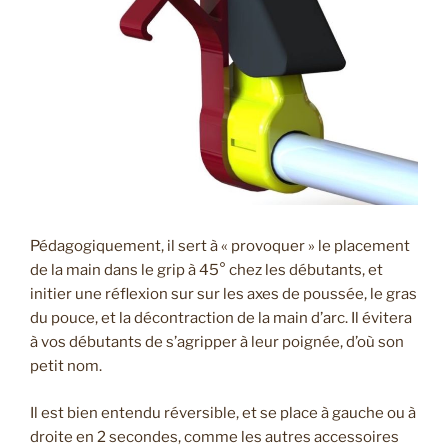
Pédagogiquement, il sert à « provoquer » le placement
de la main dans le grip à 45° chez les débutants, et
initier une réflexion sur sur les axes de poussée, le gras
du pouce, et la décontraction de la main d’arc. Il évitera
à vos débutants de s’agripper à leur poignée, d’où son
petit nom.
Il est bien entendu réversible, et se place à gauche ou à
droite en 2 secondes, comme les autres accessoires