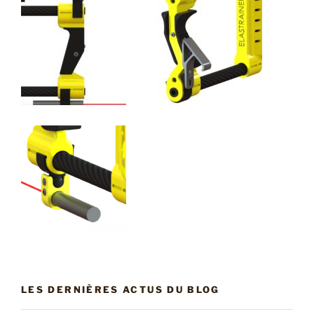
LES DERNIÈRES ACTUS DU BLOG